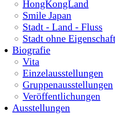
HongKongLand
Smile Japan
Stadt - Land - Fluss
Stadt ohne Eigenschaf
Biografie
Vita
Einzelausstellungen
Gruppenausstellungen
Veröffentlichungen
Ausstellungen