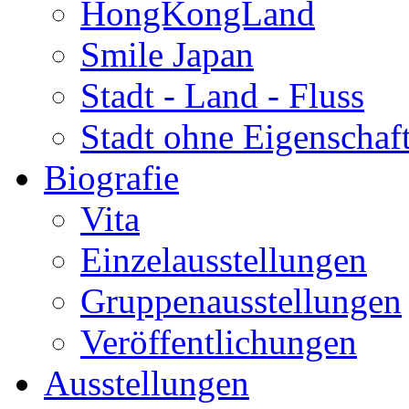
HongKongLand
Smile Japan
Stadt - Land - Fluss
Stadt ohne Eigenschaf
Biografie
Vita
Einzelausstellungen
Gruppenausstellungen
Veröffentlichungen
Ausstellungen