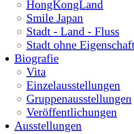
HongKongLand
Smile Japan
Stadt - Land - Fluss
Stadt ohne Eigenschaf
Biografie
Vita
Einzelausstellungen
Gruppenausstellungen
Veröffentlichungen
Ausstellungen