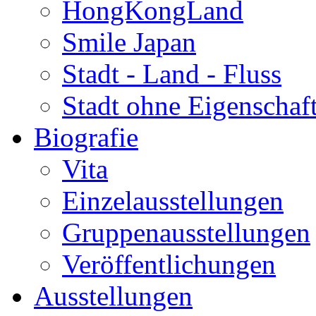
HongKongLand
Smile Japan
Stadt - Land - Fluss
Stadt ohne Eigenschaf
Biografie
Vita
Einzelausstellungen
Gruppenausstellungen
Veröffentlichungen
Ausstellungen