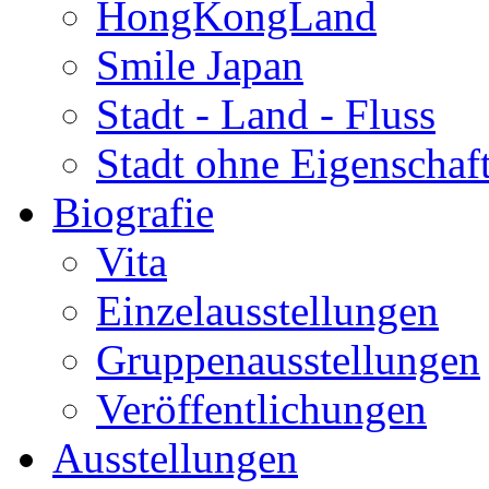
HongKongLand
Smile Japan
Stadt - Land - Fluss
Stadt ohne Eigenschaf
Biografie
Vita
Einzelausstellungen
Gruppenausstellungen
Veröffentlichungen
Ausstellungen