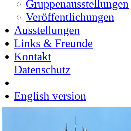
Gruppenausstellungen
Veröffentlichungen
Ausstellungen
Links & Freunde
Kontakt
Datenschutz
English version