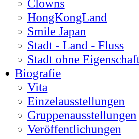
Clowns
HongKongLand
Smile Japan
Stadt - Land - Fluss
Stadt ohne Eigenschaf
Biografie
Vita
Einzelausstellungen
Gruppenausstellungen
Veröffentlichungen