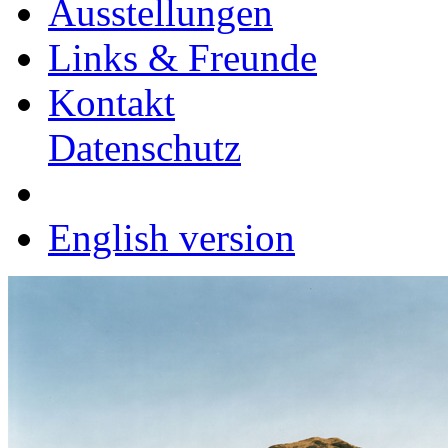
Ausstellungen
Links & Freunde
Kontakt
Datenschutz
English version