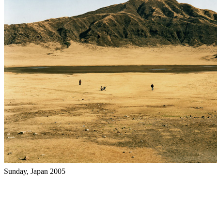
Sunday, Japan 2005