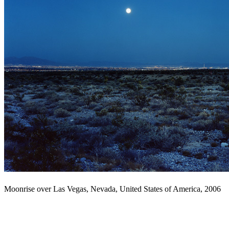
Moonrise over Las Vegas, Nevada, United States of America, 2006