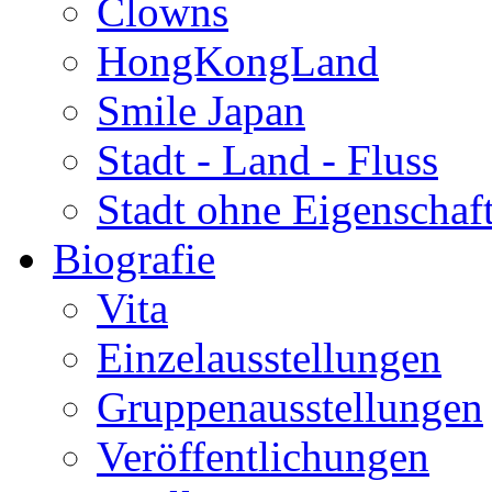
Clowns
HongKongLand
Smile Japan
Stadt - Land - Fluss
Stadt ohne Eigenschaf
Biografie
Vita
Einzelausstellungen
Gruppenausstellungen
Veröffentlichungen